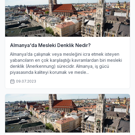
Almanya'da Mesleki Denklik Nedir?
Almanya’da çalışmak veya mesleğini icra etmek isteyen
yabancıların en çok karşılaştığı kavramlardan biri mesleki
denklik (Anerkennung) sürecidir. Almanya, iş gücü
piyasasında kaliteyi korumak ve mesle...
09.07.2023