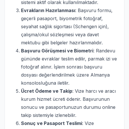
sistemi aktif olarak kullanılmaktadır.
Evrakların Hazırlanması
: Başvuru formu,
geçerli pasaport, biyometrik fotoğraf,
seyahat sağlık sigortası (Schengen için),
çalışma/okul sözleşmesi veya davet
mektubu gibi belgeler hazırlanmalıdır.
Başvuru Görüşmesi ve Biometri
: Randevu
gününde evraklar teslim edilir, parmak izi ve
fotoğraf alınır. İşlem sonrası başvuru
dosyası değerlendirilmek üzere Almanya
konsolosluğuna iletilir.
Ücret Ödeme ve Takip
: Vize harcı ve aracı
kurum hizmet ücreti ödenir. Başvurunun
sonucu ve pasaportunuzun durumu online
takip sistemiyle izlenebilir.
Sonuç ve Pasaport Teslimi
: Vize