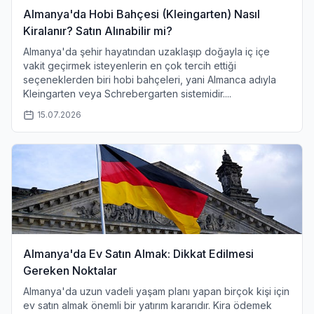
Almanya'da Hobi Bahçesi (Kleingarten) Nasıl
Kiralanır? Satın Alınabilir mi?
Almanya'da şehir hayatından uzaklaşıp doğayla iç içe
vakit geçirmek isteyenlerin en çok tercih ettiği
seçeneklerden biri hobi bahçeleri, yani Almanca adıyla
Kleingarten veya Schrebergarten sistemidir....
15.07.2026
Almanya'da Ev Satın Almak: Dikkat Edilmesi
Gereken Noktalar
Almanya'da uzun vadeli yaşam planı yapan birçok kişi için
ev satın almak önemli bir yatırım kararıdır. Kira ödemek