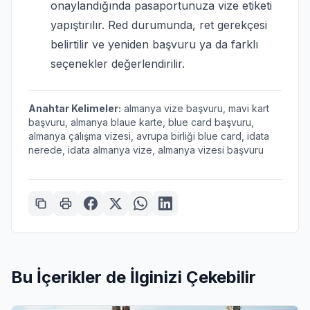
onaylandığında pasaportunuza vize etiketi
yapıştırılır. Red durumunda, ret gerekçesi
belirtilir ve yeniden başvuru ya da farklı
seçenekler değerlendirilir.
Anahtar Kelimeler:
almanya vize başvuru, mavi kart
başvuru, almanya blaue karte, blue card başvuru,
almanya çalışma vizesi, avrupa birliği blue card, idata
nerede, idata almanya vize, almanya vizesi başvuru
Bu İçerikler de İlginizi Çekebilir