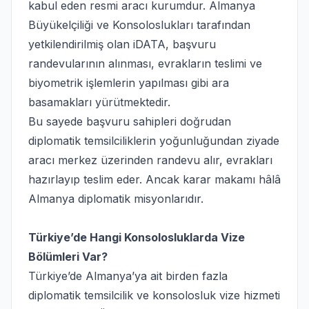
kabul eden resmi aracı kurumdur. Almanya
Büyükelçiliği ve Konsoloslukları tarafından
yetkilendirilmiş olan iDATA, başvuru
randevularının alınması, evrakların teslimi ve
biyometrik işlemlerin yapılması gibi ara
basamakları yürütmektedir.
Bu sayede başvuru sahipleri doğrudan
diplomatik temsilciliklerin yoğunluğundan ziyade
aracı merkez üzerinden randevu alır, evrakları
hazırlayıp teslim eder. Ancak karar makamı hâlâ
Almanya diplomatik misyonlarıdır.
Türkiye’de Hangi Konsolosluklarda Vize
Bölümleri Var?
Türkiye’de Almanya’ya ait birden fazla
diplomatik temsilcilik ve konsolosluk vize hizmeti