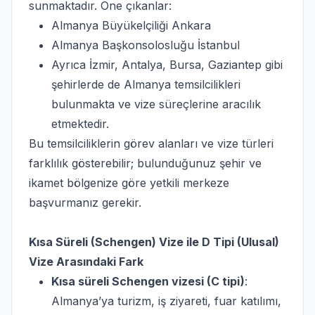
sunmaktadır. Öne çıkanlar:
Almanya Büyükelçiliği Ankara
Almanya Başkonsolosluğu İstanbul
Ayrıca İzmir, Antalya, Bursa, Gaziantep gibi
şehirlerde de Almanya temsilcilikleri
bulunmakta ve vize süreçlerine aracılık
etmektedir.
Bu temsilciliklerin görev alanları ve vize türleri
farklılık gösterebilir; bulunduğunuz şehir ve
ikamet bölgenize göre yetkili merkeze
başvurmanız gerekir.
Kısa Süreli (Schengen) Vize ile D Tipi (Ulusal)
Vize Arasındaki Fark
Kısa süreli Schengen vizesi (C tipi)
:
Almanya’ya turizm, iş ziyareti, fuar katılımı,