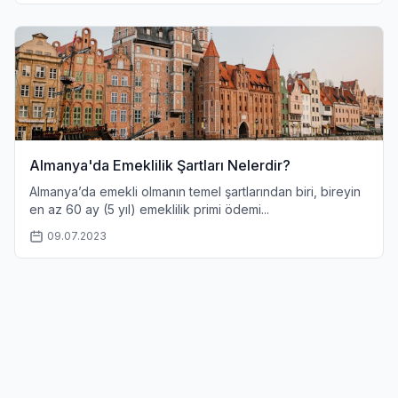
Almanya'da Emeklilik Şartları Nelerdir?
Almanya’da emekli olmanın temel şartlarından biri, bireyin
en az 60 ay (5 yıl) emeklilik primi ödemi...
09.07.2023