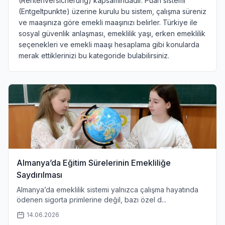
(Rentenversicherung) kapsamındadır. Puan sistemi
(Entgeltpunkte) üzerine kurulu bu sistem, çalışma süreniz
ve maaşınıza göre emekli maaşınızı belirler. Türkiye ile
sosyal güvenlik anlaşması, emeklilik yaşı, erken emeklilik
seçenekleri ve emekli maaşı hesaplama gibi konularda
merak ettiklerinizi bu kategoride bulabilirsiniz.
Almanya’da Eğitim Sürelerinin Emekliliğe
Saydırılması
Almanya’da emeklilik sistemi yalnızca çalışma hayatında
ödenen sigorta primlerine değil, bazı özel d...
14.06.2026