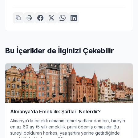
Bu İçerikler de İlginizi Çekebilir
Almanya'da Emeklilik Şartları Nelerdir?
Almanya’da emekli olmanın temel şartlarından biri, bireyin
en az 60 ay (5 yıl) emeklilik primi ödemiş olmasıdır. Bu
süreyi dolduran herkes, yaş şartını yerine getirdiğinde