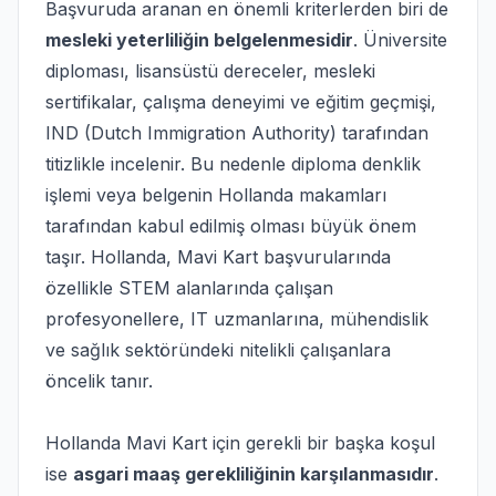
Başvuruda aranan en önemli kriterlerden biri de
mesleki yeterliliğin belgelenmesidir
. Üniversite
diploması, lisansüstü dereceler, mesleki
sertifikalar, çalışma deneyimi ve eğitim geçmişi,
IND (Dutch Immigration Authority) tarafından
titizlikle incelenir. Bu nedenle diploma denklik
işlemi veya belgenin Hollanda makamları
tarafından kabul edilmiş olması büyük önem
taşır. Hollanda, Mavi Kart başvurularında
özellikle STEM alanlarında çalışan
profesyonellere, IT uzmanlarına, mühendislik
ve sağlık sektöründeki nitelikli çalışanlara
öncelik tanır.
Hollanda Mavi Kart için gerekli bir başka koşul
ise
asgari maaş gerekliliğinin karşılanmasıdır
.