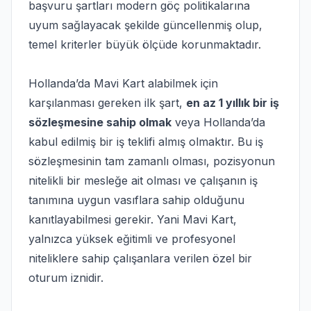
başvuru şartları modern göç politikalarına
uyum sağlayacak şekilde güncellenmiş olup,
temel kriterler büyük ölçüde korunmaktadır.
Hollanda’da Mavi Kart alabilmek için
karşılanması gereken ilk şart,
en az 1 yıllık bir iş
sözleşmesine sahip olmak
veya Hollanda’da
kabul edilmiş bir iş teklifi almış olmaktır. Bu iş
sözleşmesinin tam zamanlı olması, pozisyonun
nitelikli bir mesleğe ait olması ve çalışanın iş
tanımına uygun vasıflara sahip olduğunu
kanıtlayabilmesi gerekir. Yani Mavi Kart,
yalnızca yüksek eğitimli ve profesyonel
niteliklere sahip çalışanlara verilen özel bir
oturum iznidir.