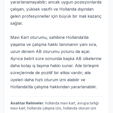
yararlanamayabilir; ancak uygun pozisyonlarda
çalışan, yüksek vasıflı ve Hollanda dışından
gelen profesyoneller için büyük bir mali kazanç
sağlar.
Mavi Kart oturumu, sahibine Hollanda’da
yaşama ve çalışma hakkı tanımanın yanı sıra,
uzun dönem AB oturumu yolunu da açar.
Ayrıca belirli süre sonunda başka AB ülkelerine
daha kolay iş taşıma hakkı sunar. Aile birleşimi
süreçlerinde de pozitif bir etkisi vardır; aile
üyeleri daha hızlı oturum izni alabilir ve
Hollanda’da çalışma hakkından yararlanabilir.
Anahtar Kelimeler:
hollanda mavi kart, avrupa birliği
mavi kart, hollanda çalışma izni, hollanda oturum izni