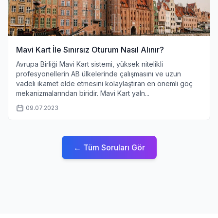
Mavi Kart İle Sınırsız Oturum Nasıl Alınır?
Avrupa Birliği Mavi Kart sistemi, yüksek nitelikli
profesyonellerin AB ülkelerinde çalışmasını ve uzun
vadeli ikamet elde etmesini kolaylaştıran en önemli göç
mekanizmalarından biridir. Mavi Kart yaln...
09.07.2023
← Tüm Soruları Gör