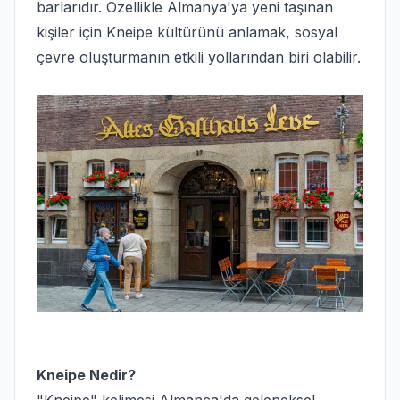
barlarıdır. Özellikle Almanya'ya yeni taşınan
kişiler için Kneipe kültürünü anlamak, sosyal
çevre oluşturmanın etkili yollarından biri olabilir.
Kneipe Nedir?