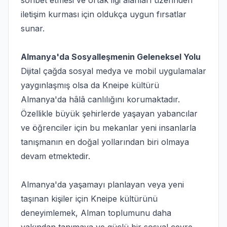
sohbet etmesi ve ortak ilgi alanları üzerinden
iletişim kurması için oldukça uygun fırsatlar
sunar.
Almanya'da Sosyalleşmenin Geleneksel Yolu
Dijital çağda sosyal medya ve mobil uygulamalar
yaygınlaşmış olsa da Kneipe kültürü
Almanya'da hâlâ canlılığını korumaktadır.
Özellikle büyük şehirlerde yaşayan yabancılar
ve öğrenciler için bu mekanlar yeni insanlarla
tanışmanın en doğal yollarından biri olmaya
devam etmektedir.
Almanya'da yaşamayı planlayan veya yeni
taşınan kişiler için Kneipe kültürünü
deneyimlemek, Alman toplumunu daha