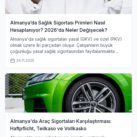
Almanya’da Sağlık Sigortası Primleri Nasıl
Hesaplanıyor? 2026'da Neler Değişecek?
Almanya'da sağlık sigortaları yasal (GKV) ve özel (PKV)
olmak üzere iki parçadan oluşur. Çalışanların büyük
çoğunluğu yasal sağlık sigortasından faydalanmakta ...
24.11.2025
Almanya'da Araç Sigortaları Karşılaştırması:
Haftpflicht, Teilkaso ve Vollkasko