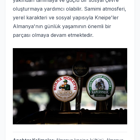
yakından tanımaya ve güçlü bir sosyal çevre
oluşturmaya yardımcı olabilir. Samimi atmosferi,
yerel karakteri ve sosyal yapısıyla Kneipe'ler
Almanya'nın günlük yaşamının önemli bir
parçası olmaya devam etmektedir.