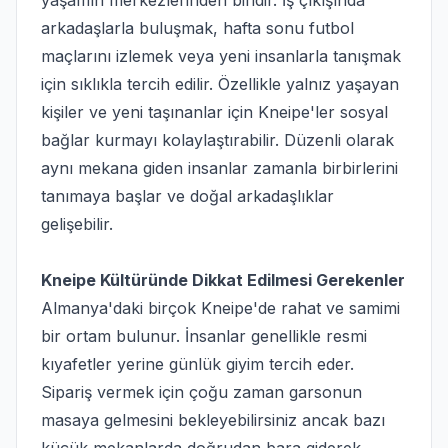
yaşamın merkezlerinden biridir. İş çıkışında
arkadaşlarla buluşmak, hafta sonu futbol
maçlarını izlemek veya yeni insanlarla tanışmak
için sıklıkla tercih edilir. Özellikle yalnız yaşayan
kişiler ve yeni taşınanlar için Kneipe'ler sosyal
bağlar kurmayı kolaylaştırabilir. Düzenli olarak
aynı mekana giden insanlar zamanla birbirlerini
tanımaya başlar ve doğal arkadaşlıklar
gelişebilir.
Kneipe Kültüründe Dikkat Edilmesi Gerekenler
Almanya'daki birçok Kneipe'de rahat ve samimi
bir ortam bulunur. İnsanlar genellikle resmi
kıyafetler yerine günlük giyim tercih eder.
Sipariş vermek için çoğu zaman garsonun
masaya gelmesini bekleyebilirsiniz ancak bazı