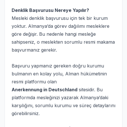
Denklik Başvurusu Nereye Yapılır?
Mesleki denklik başvurusu için tek bir kurum
yoktur. Almanya’da görev dağılımı mesleklere
göre değişir. Bu nedenle hangi mesleğe
sahipseniz, o meslekten sorumlu resmi makama
başvurmanız gerekir.
Başvuru yapmanız gereken doğru kurumu
bulmanın en kolay yolu, Alman hükümetinin
resmi platformu olan
Anerkennung in Deutschland
sitesidir. Bu
platformda mesleğinizi yazarak Almanya’daki
karşılığını, sorumlu kurumu ve süreç detaylarını
görebilirsiniz.