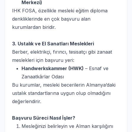
Merkezi)
IHK FOSA, özellikle mesleki eğitim diploma
denkliklerinde en çok başvuru alan
kurumlardan biridir.
3. Ustalık ve El Sanatları Meslekleri
Berber, elektrikçi, fırıncı, tesisatçı gibi zanaat
meslekleri için başvuru yeri:
Handwerkskammer (HWK)
– Esnaf ve
Zanaatkârlar Odası
Bu kurumlar, mesleki becerilerin Almanya’daki
ustalık standartlarına uygun olup olmadığını
değerlendirir.
Başvuru Süreci Nasıl İşler?
Mesleğinizi belirleyin ve Alman karşılığını