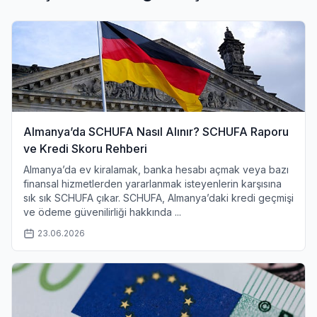
Almanya’da SCHUFA Nasıl Alınır? SCHUFA Raporu
ve Kredi Skoru Rehberi
Almanya’da ev kiralamak, banka hesabı açmak veya bazı
finansal hizmetlerden yararlanmak isteyenlerin karşısına
sık sık SCHUFA çıkar. SCHUFA, Almanya’daki kredi geçmişi
ve ödeme güvenilirliği hakkında ...
23.06.2026