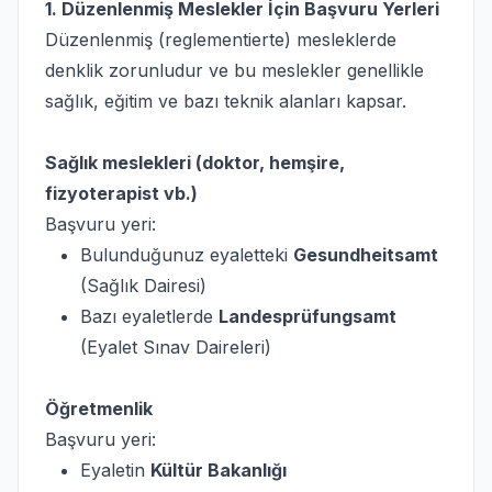
1. Düzenlenmiş Meslekler İçin Başvuru Yerleri
Düzenlenmiş (reglementierte) mesleklerde
denklik zorunludur ve bu meslekler genellikle
sağlık, eğitim ve bazı teknik alanları kapsar.
Sağlık meslekleri (doktor, hemşire,
fizyoterapist vb.)
Başvuru yeri:
Bulunduğunuz eyaletteki
Gesundheitsamt
(Sağlık Dairesi)
Bazı eyaletlerde
Landesprüfungsamt
(Eyalet Sınav Daireleri)
Öğretmenlik
Başvuru yeri:
Eyaletin
Kültür Bakanlığı