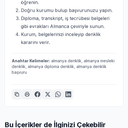
öğrenin.
Doğru kurumu bulup başvurunuzu yapın.
Diploma, transkript, iş tecrübesi belgeleri
gibi evrakları Almanca çeviriyle sunun.
Kurum, belgelerinizi inceleyip denklik
kararını verir.
Anahtar Kelimeler:
almanya denklik, almanya mesleki
denklik, almanya diploma denklik, almanya denklik
başvuru
Bu İçerikler de İlginizi Çekebilir